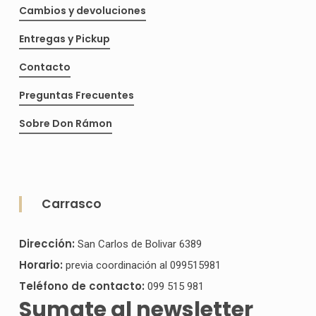
Cambios y devoluciones
Entregas y Pickup
Contacto
Preguntas Frecuentes
Sobre Don Rámon
Carrasco
Dirección:
San Carlos de Bolivar 6389
Horario:
previa coordinación al 099515981
Teléfono de contacto:
099 515 981
Sumate al newsletter