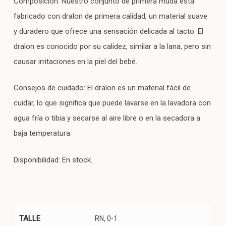
Composición: Nuestro conjunto de primera muda está
fabricado con dralon de primera calidad, un material suave
y duradero que ofrece una sensación delicada al tacto. El
dralon es conocido por su calidez, similar a la lana, pero sin
causar irritaciones en la piel del bebé.
Consejos de cuidado: El dralon es un material fácil de
cuidar, lo que significa que puede lavarse en la lavadora con
agua fría o tibia y secarse al aire libre o en la secadora a
baja temperatura.
Disponibilidad: En stock.
TALLE
RN, 0-1