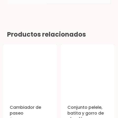
Productos relacionados
Cambiador de
Conjunto pelele,
paseo
batita y gorro de