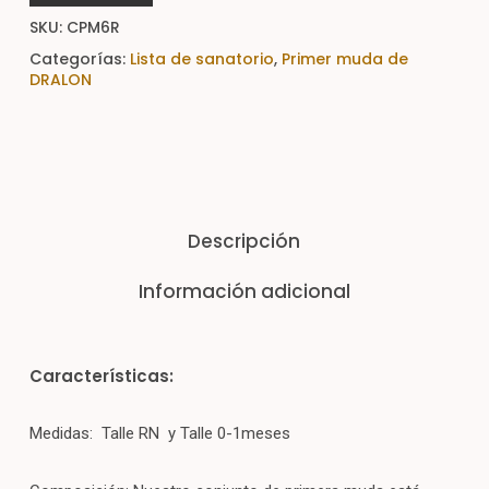
SKU:
CPM6R
Categorías:
Lista de sanatorio
,
Primer muda de
DRALON
Descripción
Información adicional
Características:
Medidas: Talle RN y Talle 0-1meses