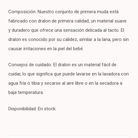
Composición: Nuestro conjunto de primera muda está
fabricado con dralon de primera calidad, un material suave
y duradero que ofrece una sensación delicada al tacto. El
dralon es conocido por su calidez, similar a la lana, pero sin
causar irritaciones en la piel del bebé.
Consejos de cuidado: El dralon es un material fácil de
cuidar, lo que significa que puede lavarse en la lavadora con
agua fría o tibia y secarse al aire libre o en la secadora a
baja temperatura.
Disponibilidad: En stock.