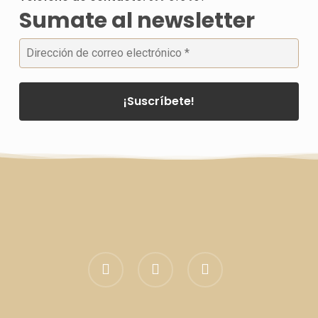
Sumate al newsletter
facebook
linkedin
instagram