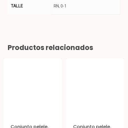
TALLE
RN, 0-1
Productos relacionados
Conjunto pelele,
Conjunto pelele,