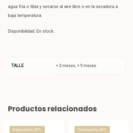
agua fría o tibia y secarse al aire libre o en la secadora a
baja temperatura.
Disponibilidad: En stock.
TALLE
+ 3 meses, + 9 meses
Productos relacionados
Descuento 20%
Descuento 20%