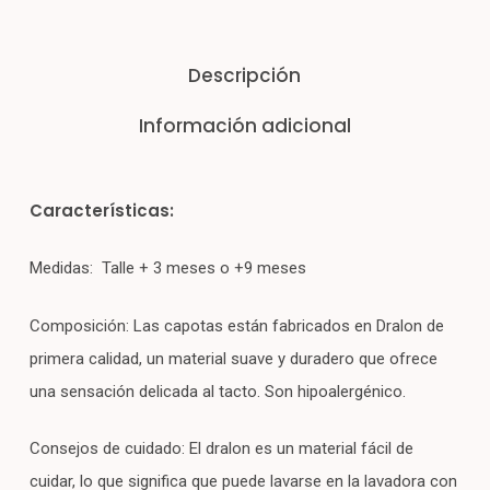
Descripción
Información adicional
Características:
Medidas: Talle + 3 meses o +9 meses
Composición: Las capotas están fabricados en Dralon de
primera calidad, un material suave y duradero que ofrece
una sensación delicada al tacto. Son hipoalergénico.
Consejos de cuidado: El dralon es un material fácil de
cuidar, lo que significa que puede lavarse en la lavadora con