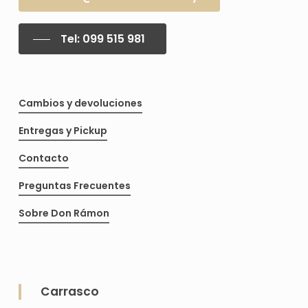
Tel: 099 515 981
Cambios y devoluciones
Entregas y Pickup
Contacto
Preguntas Frecuentes
Sobre Don Rámon
Carrasco