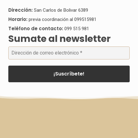
Dirección:
San Carlos de Bolivar 6389
Horario:
previa coordinación al 099515981
Teléfono de contacto:
099 515 981
Sumate al newsletter