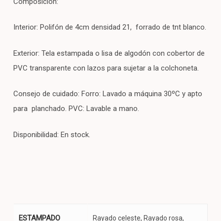
Composición:
Interior: Polifón de 4cm densidad 21, forrado de tnt blanco.
Exterior: Tela estampada o lisa de algodón con cobertor de
PVC transparente con lazos para sujetar a la colchoneta.
Consejo de cuidado: Forro: Lavado a máquina 30ºC y apto
para planchado. PVC: Lavable a mano.
Disponibilidad: En stock.
ESTAMPADO
Rayado celeste, Rayado rosa,