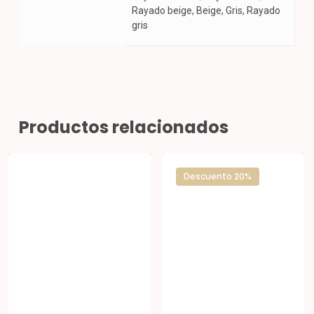
Rayado beige, Beige, Gris, Rayado
gris
Productos relacionados
Descuento 20%