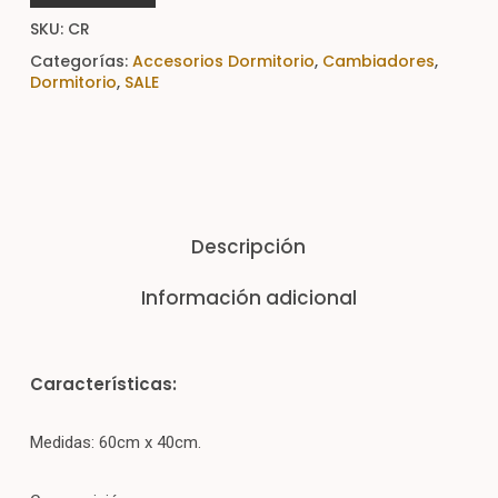
SKU:
CR
Categorías:
Accesorios Dormitorio
,
Cambiadores
,
Dormitorio
,
SALE
Descripción
Información adicional
Características:
Medidas: 60cm x 40cm.