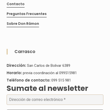
Contacto
Preguntas Frecuentes
Sobre Don Rámon
Carrasco
Dirección:
San Carlos de Bolivar 6389
Horario:
previa coordinación al 099515981
Teléfono de contacto:
099 515 981
Sumate al newsletter