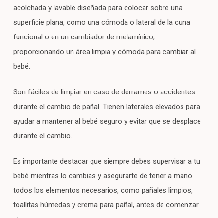
acolchada y lavable diseñada para colocar sobre una
superficie plana, como una cómoda o lateral de la cuna
funcional o en un cambiador de melamínico,
proporcionando un área limpia y cómoda para cambiar al
bebé.
Son fáciles de limpiar en caso de derrames o accidentes
durante el cambio de pañal. Tienen laterales elevados para
ayudar a mantener al bebé seguro y evitar que se desplace
durante el cambio.
Es importante destacar que siempre debes supervisar a tu
bebé mientras lo cambias y asegurarte de tener a mano
todos los elementos necesarios, como pañales limpios,
toallitas húmedas y crema para pañal, antes de comenzar