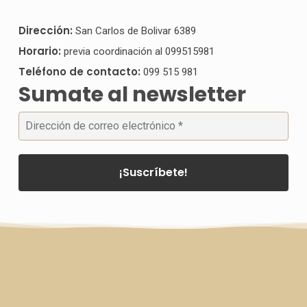
Dirección:
San Carlos de Bolivar 6389
Horario:
previa coordinación al 099515981
Teléfono de contacto:
099 515 981
Sumate al newsletter