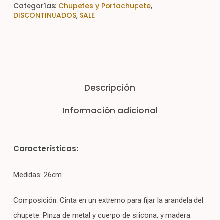
Categorías:
Chupetes y Portachupete
,
DISCONTINUADOS
,
SALE
Descripción
Información adicional
Características:
Medidas: 26cm.
Composición: Cinta en un extremo para fijar la arandela del
chupete. Pinza de metal y cuerpo de silicona, y madera.