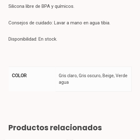
Silicona libre de BPA y químicos.
Consejos de cuidado: Lavar a mano en agua tibia.
Disponibilidad: En stock.
COLOR
Gris claro, Gris oscuro, Beige, Verde
agua
Productos relacionados