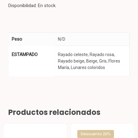
Disponibilidad: En stock.
Peso
N/D
ESTAMPADO
Rayado celeste, Rayado rosa,
Rayado beige, Beige, Gris, Flores
María, Lunares coloridos
Productos relacionados
Descuento 20%