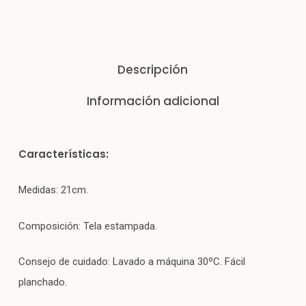
Descripción
Información adicional
Características:
Medidas: 21cm.
Composición: Tela estampada.
Consejo de cuidado: Lavado a máquina 30ºC. Fácil
planchado.