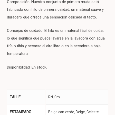
Composición: Nuestro conjunto de primera muda está
fabricado con hilo de primera calidad, un material suave y
duradero que ofrece una sensación delicada al tacto.
Consejos de cuidado: El hilo es un material fácil de cuidar,
lo que significa que puede lavarse en la lavadora con agua
fría o tibia y secarse al aire libre o en la secadora a baja
temperatura.
Disponibilidad: En stock.
TALLE
RN, 0m
ESTAMPADO
Beige con verde, Beige, Celeste