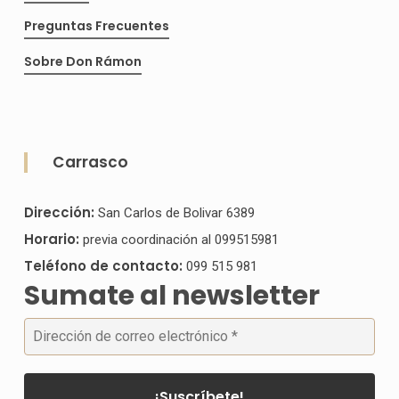
Preguntas Frecuentes
Sobre Don Rámon
Carrasco
Dirección:
San Carlos de Bolivar 6389
Horario:
previa coordinación al 099515981
Teléfono de contacto:
099 515 981
Sumate al newsletter