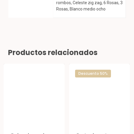
rombos, Celeste zig zag, 6 Rosas, 3
Rosas, Blanco medio ocho
Productos relacionados
Descuento 50%