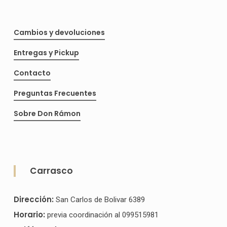
Cambios y devoluciones
Entregas y Pickup
Contacto
Preguntas Frecuentes
Sobre Don Rámon
Carrasco
Dirección:
San Carlos de Bolivar 6389
Horario:
previa coordinación al 099515981