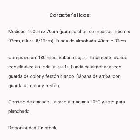
Características:
Medidas: 100cm x 70cm (para colchón de medidas: 55cm x
92cm, altura: 8/10cm). Funda de almohada: 40cm x 30cm.
Composición: 180 hilos. Sábana bajera: totalmente blanco
con elástico en toda la vuelta. Funda de almohada: con
guarda de color y festón blanco. Sábana de arriba: con
guarda de color y festón.
Consejo de cuidado: Lavado a máquina 30ºC y apto para
planchado.
Disponibilidad: En stock.