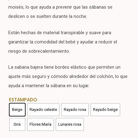
moisés, lo que ayuda a prevenir que las sábanas se
deslicen o se suelten durante la noche.
Están hechas de material transpirable y suave para
garantizar la comodidad del bebé y ayudar a reducir el
riesgo de sobrecalentamiento.
La sabana bajera tiene bordes elástico que permiten un
ajuste más seguro y cómodo alrededor del colchón, lo que
ayuda a mantener la sábana en su lugar.
ESTAMPADO
Beige
Rayado celeste
Rayado rosa
Rayado beige
Gris
Flores María
Lunares rosa