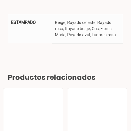
ESTAMPADO
Beige, Rayado celeste, Rayado
rosa, Rayado beige, Gris, Flores
María, Rayado azul, Lunares rosa
Productos relacionados