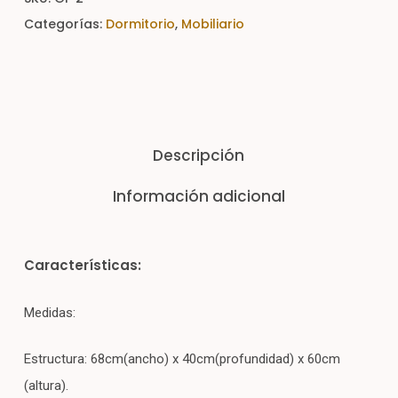
Categorías:
Dormitorio
,
Mobiliario
Descripción
Información adicional
Características:
Medidas:
Estructura: 68cm(ancho) x 40cm(profundidad) x 60cm
(altura).