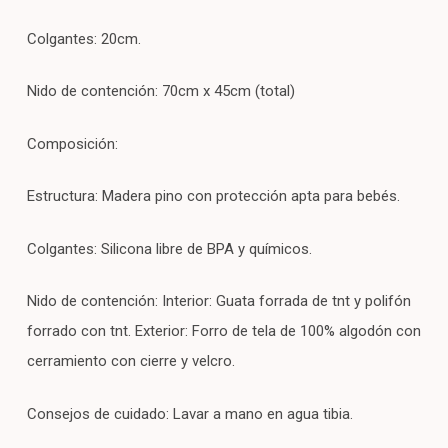
Colgantes: 20cm.
Nido de contención: 70cm x 45cm (total)
Composición:
Estructura: Madera pino con protección apta para bebés.
Colgantes: Silicona libre de BPA y químicos.
Nido de contención: Interior: Guata forrada de tnt y polifón
forrado con tnt. Exterior: Forro de tela de 100% algodón con
cerramiento con cierre y velcro.
Consejos de cuidado: Lavar a mano en agua tibia.