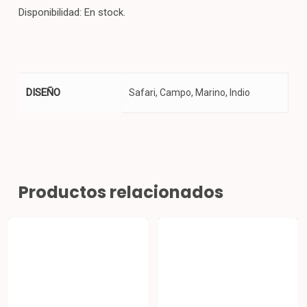
Disponibilidad: En stock.
DISEÑO
Safari, Campo, Marino, Indio
Productos relacionados