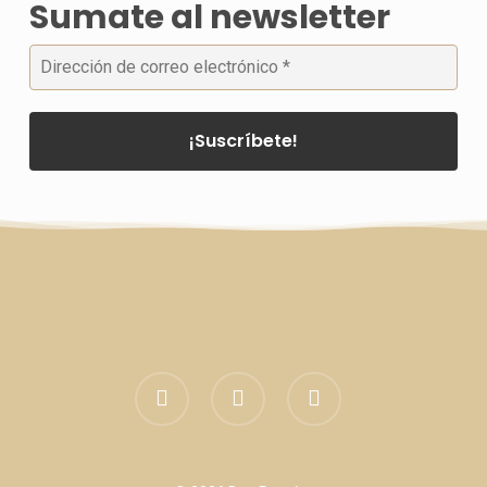
Sumate al newsletter
facebook
linkedin
instagram