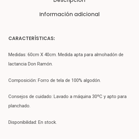
Información adicional
CARACTERÍSTICAS:
Medidas: 60cm X 40cm. Medida apta para almohadón de
lactancia Don Ramón.
Composición: Forro de tela de 100% algodón.
Consejos de cuidado: Lavado a máquina 30ºC y apto para
planchado.
Disponibilidad: En stock.