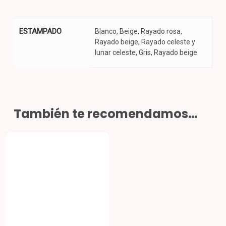
ESTAMPADO
Blanco, Beige, Rayado rosa,
Rayado beige, Rayado celeste y
lunar celeste, Gris, Rayado beige
También te recomendamos…