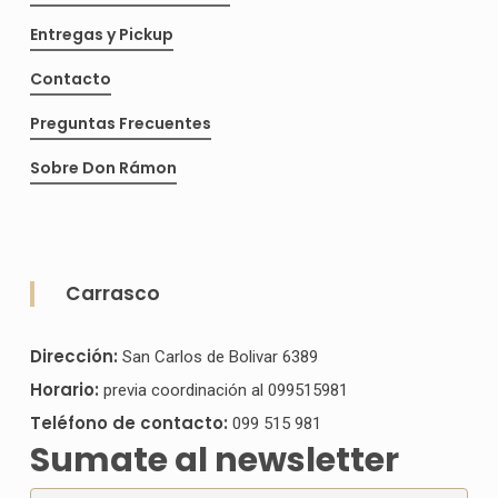
Entregas y Pickup
Contacto
Preguntas Frecuentes
Sobre Don Rámon
Carrasco
Dirección:
San Carlos de Bolivar 6389
Horario:
previa coordinación al 099515981
Teléfono de contacto:
099 515 981
Sumate al newsletter