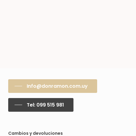
Info@donramon.com.uy
Tel: 099 515 981
Cambios y devoluciones